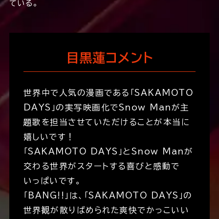
ている。
目黒蓮コメント
世界中で人気の漫画である「SAKAMOTO
DAYS」の実写映画化でSnow Manが主
題歌を担当させていただけることが本当に
嬉しいです！
「SAKAMOTO DAYS」とSnow Manが
交わる世界がスタートする喜びと感動で
いっぱいです。
「BANG!!」は、「SAKAMOTO DAYS」の
世界観が散りばめられた爽快でかっこいい