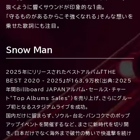
抜くように響くサウンドが印象的な1曲。
「守るものがあるからこそ強くなれる」そんな想いを
乗せた歌詞にも注目。
Snow Man
2025年にリリースされたベストアルバム『THE
BEST 2020 - 2025』が163.9万枚（出典：2025
年間Billboard JAPANアルバム・セールス・チャー
ト“Top Albums Sales”）を売り上げ、さらにグルー
プ初となるスタジアムライブを成功。
国内だけに留まらず、ソウル・台北・バンコクでのポップ
アップイベントを開催するなど、まさに新時代を切り開
き、日本だけでなく海外まで破竹の勢いで快進撃を続け