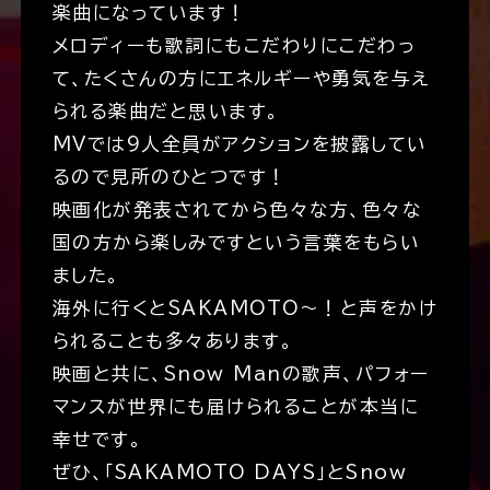
楽曲になっています！
メロディーも歌詞にもこだわりにこだわっ
て、たくさんの方にエネルギーや勇気を与え
られる楽曲だと思います。
MVでは9人全員がアクションを披露してい
るので見所のひとつです！
映画化が発表されてから色々な方、色々な
国の方から楽しみですという言葉をもらい
ました。
海外に行くとSAKAMOTO～！と声をかけ
られることも多々あります。
映画と共に、Snow Manの歌声、パフォー
マンスが世界にも届けられることが本当に
幸せです。
ぜひ、「SAKAMOTO DAYS」とSnow