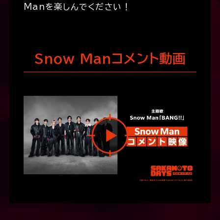
Manを楽しんでください！
Snow Manコメント動画