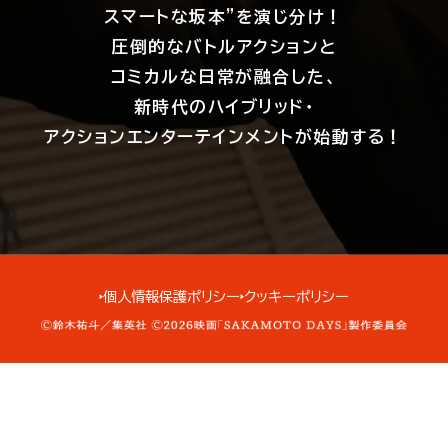
スマートな坂本”を演じ分け！
圧倒的なバトルアクションと
コミカルな日常が融合した、
新時代のハイブリッド・
アクションエンターテインメントが始動する！
個人情報保護ポリシー
クッキーポリシー
▶︎
▶︎