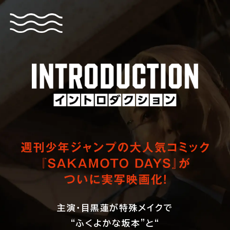
主演・目黒蓮が特殊メイクで
“ふくよかな坂本”と“